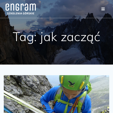
Tag:
jak zacząć