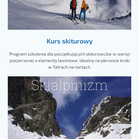
Kurs skiturowy
Program szkolenia dla początkujących skiturowców w wersji
poszerzonej o elementy lawinowe. Idealny na pierwsze kroki
w Tatrach na nartach.