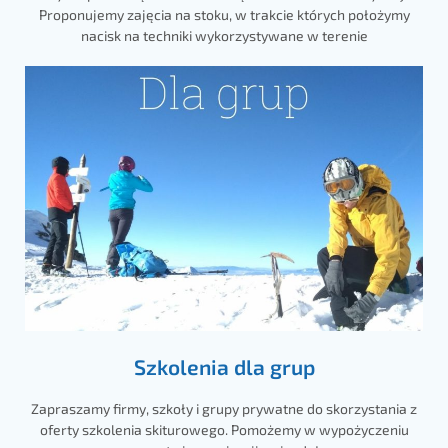
Proponujemy zajęcia na stoku, w trakcie których położymy
nacisk na techniki wykorzystywane w terenie
Szkolenia dla grup
Zapraszamy firmy, szkoły i grupy prywatne do skorzystania z
oferty szkolenia skiturowego. Pomożemy w wypożyczeniu