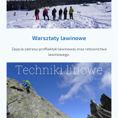
Warsztaty lawinowe
Zajęcia zakresu profilaktyki lawinowej oraz ratownictwa
lawinowego.