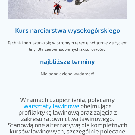
Kurs narciarstwa wysokogórskiego
Techniki poruszania się w stromym terenie, włącznie z użyciem
liny. Dla zaawansowanych skiturowców.
najbliższe terminy
Nie odnaleziono wydarzeń!
W ramach uzupełnienia, polecamy
warsztaty lawinowe
obejmujące
profilaktykę lawinową oraz zajęcia z
zakresu ratownictwa lawinowego.
Stanowią one alternatywę dla kompletnych
kursów lawinowych, szczególnie polecane