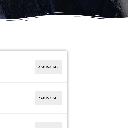
ZAPISZ SIĘ
ZAPISZ SIĘ