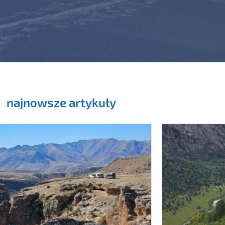
najnowsze artykuły