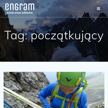
Tag:
początkujący