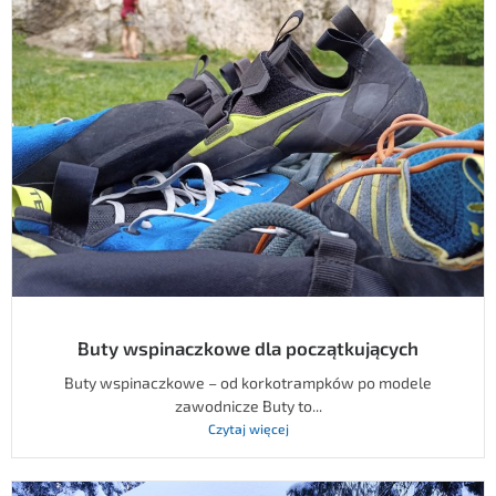
Buty wspinaczkowe dla początkujących
Buty wspinaczkowe – od korkotrampków po modele
zawodnicze Buty to...
Czytaj więcej