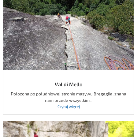
Val di Mello
Położona po południowej stronie masywu Bregaglia, znana
nam przede wszystkim...
Czytaj więcej