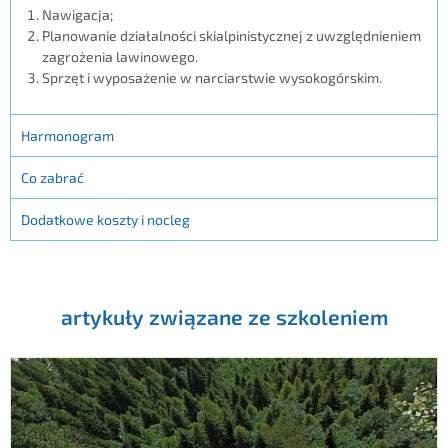
Nawigacja;
Planowanie działalności skialpinistycznej z uwzględnieniem
zagrożenia lawinowego.
Sprzęt i wyposażenie w narciarstwie wysokogórskim.
Harmonogram
Co zabrać
Dodatkowe koszty i nocleg
artykuły związane ze szkoleniem