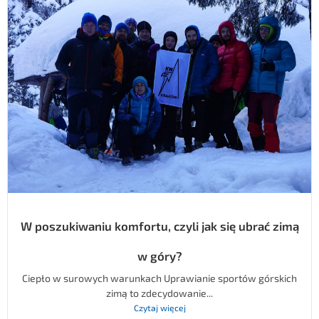
W poszukiwaniu komfortu, czyli jak się ubrać zimą
w góry?
Ciepło w surowych warunkach Uprawianie sportów górskich
zimą to zdecydowanie...
Czytaj więcej