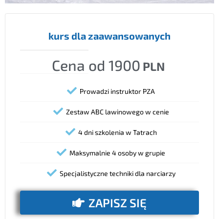
kurs dla zaawansowanych
Cena od 1900
PLN
Prowadzi instruktor PZA
Zestaw ABC lawinowego w cenie
4 dni szkolenia w Tatrach
Maksymalnie 4 osoby w grupie
Specjalistyczne techniki dla narciarzy
ZAPISZ SIĘ