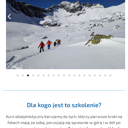
Dla kogo jest to szkolenie?
Kurs skialpinistyczny kierujemy do tych, którzy pierwsze kroki na
fokach mają za sobą, poruszają się sprawnie w górę i w dół po