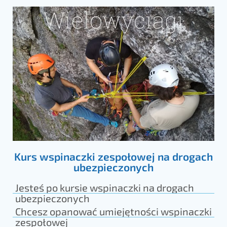
Kurs wspinaczki zespołowej na drogach
ubezpieczonych
Jesteś po kursie wspinaczki na drogach
ubezpieczonych
Chcesz opanować umiejętności wspinaczki
zespołowej