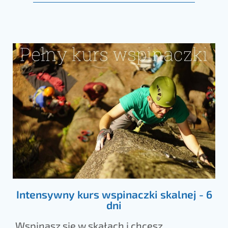
Intensywny kurs wspinaczki skalnej - 6
dni
Wspinasz się w skałach i chcesz