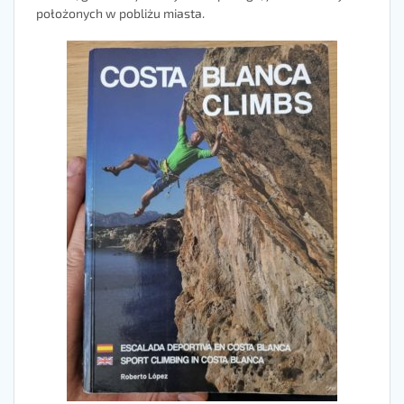
położonych w pobliżu miasta.