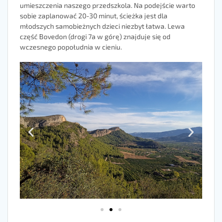
umieszczenia naszego przedszkola. Na podejście warto
sobie zaplanować 20-30 minut, ścieżka jest dla
młodszych samobieżnych dzieci niezbyt łatwa. Lewa
część Bovedon (drogi 7a w górę) znajduje się od
wczesnego popołudnia w cieniu.