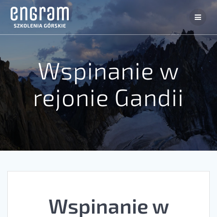
Wspinanie w
rejonie Gandii
Wspinanie w