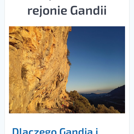
rejonie Gandii
Dlaczego Gandia i