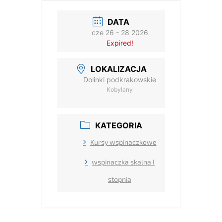
DATA
cze 26 - 28 2026
Expired!
LOKALIZACJA
Dolinki podkrakowskie
Kobylany
KATEGORIA
Kursy wspinaczkowe
wspinaczka skalna I
stopnia