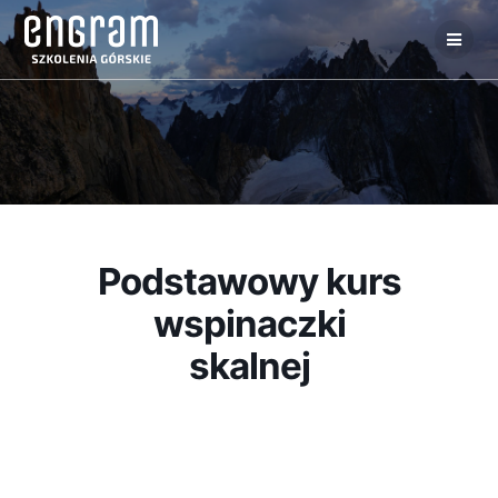
Podstawowy kurs
wspinaczki
skalnej