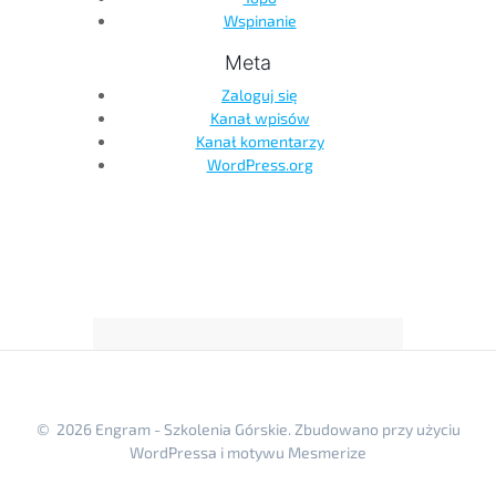
Wspinanie
Meta
Zaloguj się
Kanał wpisów
Kanał komentarzy
WordPress.org
© 2026 Engram - Szkolenia Górskie. Zbudowano przy użyciu
WordPressa i
motywu Mesmerize