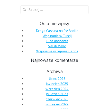
Ostatnie wpisy
Droga Cassina na Piz Badile
Wspinanie w Turcji
Luna nascente
Val di Mello
Wspinanie w rejonie Gandii
Najnowsze komentarze
Archiwa
lipiec 2026
kwiecień 2025
wrzesień 2024
grudzień 2023
czerwiec 2023
wrzesień 2022