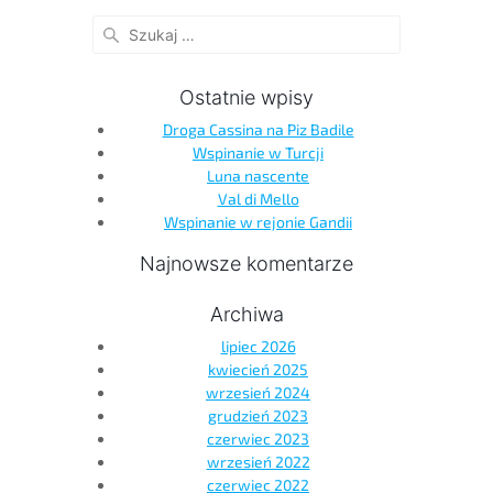
Ostatnie wpisy
Droga Cassina na Piz Badile
Wspinanie w Turcji
Luna nascente
Val di Mello
Wspinanie w rejonie Gandii
Najnowsze komentarze
Archiwa
lipiec 2026
kwiecień 2025
wrzesień 2024
grudzień 2023
czerwiec 2023
wrzesień 2022
czerwiec 2022