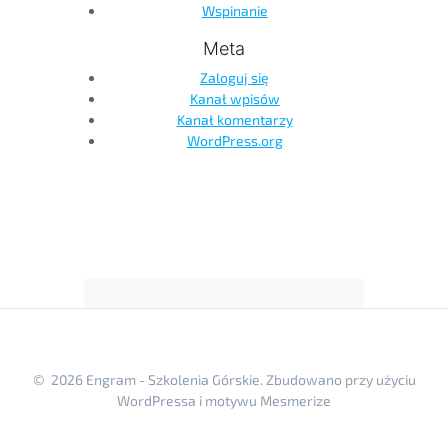
Wspinanie
Meta
Zaloguj się
Kanał wpisów
Kanał komentarzy
WordPress.org
© 2026 Engram - Szkolenia Górskie. Zbudowano przy użyciu
WordPressa i
motywu Mesmerize