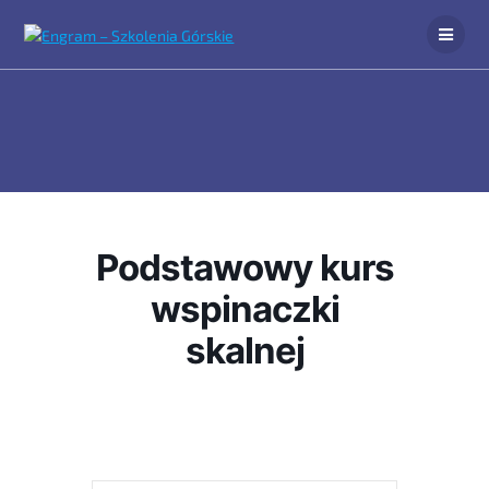
Podstawowy kurs
wspinaczki
skalnej